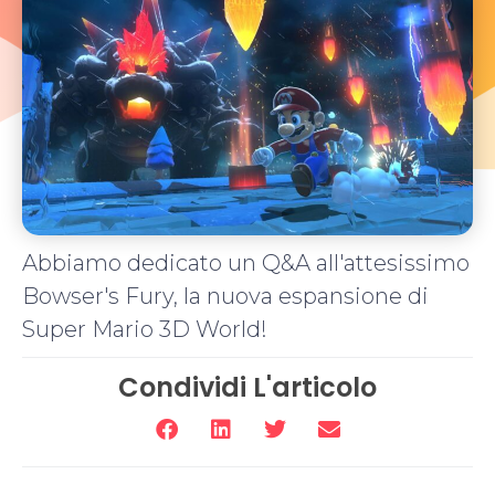
Abbiamo dedicato un Q&A all'attesissimo
Bowser's Fury, la nuova espansione di
Super Mario 3D World!
Condividi L'articolo