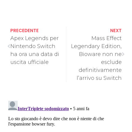
PRECEDENTE
NEXT
Apex Legends per
Mass Effect
Nintendo Switch
Legendary Edition,
ha ora una data di
Bioware non ne
uscita ufficiale
esclude
definitivamente
l’arrivo su Switch