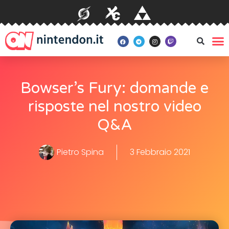
Bowser’s Fury: domande e
risposte nel nostro video
Q&A
Pietro Spina
3 Febbraio 2021