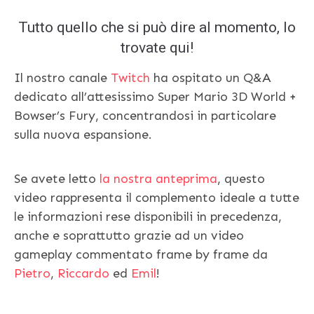
Tutto quello che si può dire al momento, lo
trovate qui!
Il nostro canale
Twitch
ha ospitato un Q&A
dedicato all’attesissimo Super Mario 3D World +
Bowser’s Fury, concentrandosi in particolare
sulla nuova espansione.
Se avete letto
la nostra anteprima
, questo
video rappresenta il complemento ideale a tutte
le informazioni rese disponibili in precedenza,
anche e soprattutto grazie ad un video
gameplay commentato frame by frame da
Pietro
,
Riccardo
ed
Emil
!