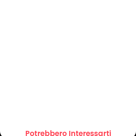
Potrebbero Interessarti