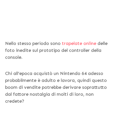
Nello stesso periodo sono
trapelate online
delle
foto inedite sul prototipo del controller della
console.
Chi all’epoca acquistò un Nintendo 64 adesso
probabilmente è adulto e lavora, quindi questo
boom di vendite potrebbe derivare soprattutto
dal fattore nostalgia di molti di loro, non
credete?