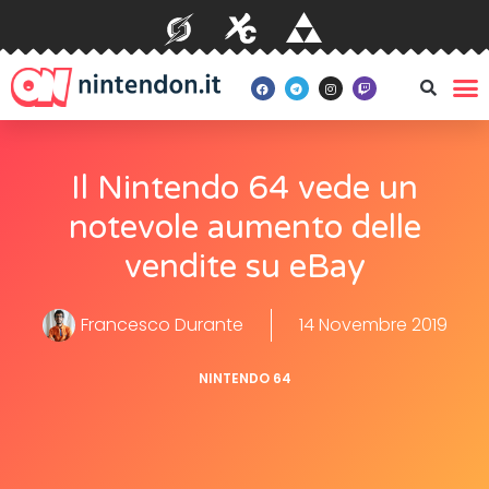
Il Nintendo 64 vede un
notevole aumento delle
vendite su eBay
Francesco Durante
14 Novembre 2019
NINTENDO 64