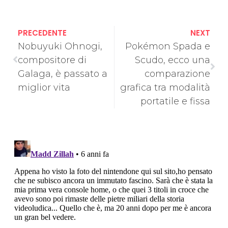
PRECEDENTE
NEXT
Nobuyuki Ohnogi,
Pokémon Spada e
compositore di
Scudo, ecco una
Galaga, è passato a
comparazione
miglior vita
grafica tra modalità
portatile e fissa