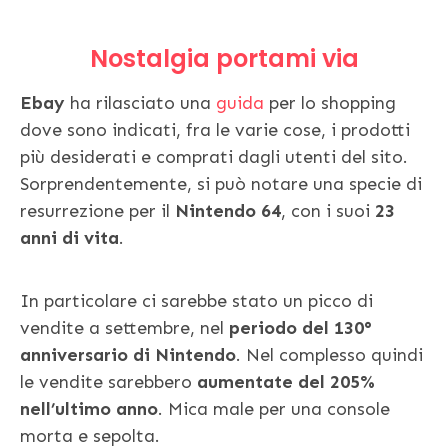
Nostalgia portami via
Ebay
ha rilasciato una
guida
per lo shopping
dove sono indicati, fra le varie cose, i prodotti
più desiderati e comprati dagli utenti del sito.
Sorprendentemente, si può notare una specie di
resurrezione per il
Nintendo 64
, con i suoi
23
anni di vita
.
In particolare ci sarebbe stato un picco di
vendite a settembre, nel
periodo del 130°
anniversario di Nintendo
. Nel complesso quindi
le vendite sarebbero
aumentate del 205%
nell’ultimo anno
. Mica male per una console
morta e sepolta.