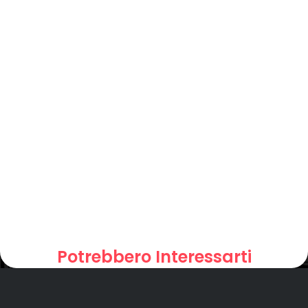
Potrebbero Interessarti