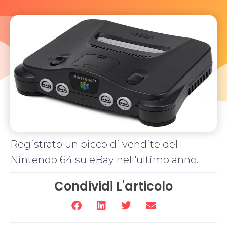
Registrato un picco di vendite del
Nintendo 64 su eBay nell'ultimo anno.
Condividi L'articolo