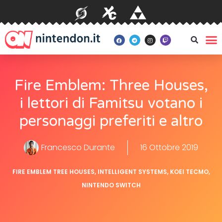
Fire Emblem: Three Houses,
i lettori di Famitsu votano i
personaggi preferiti e altro
Francesco Durante
16 Ottobre 2019
FIRE EMBLEM TREE HOUSES
,
INTELLIGENT SYSTEMS
,
KOEI TECMO
,
NINTENDO SWITCH