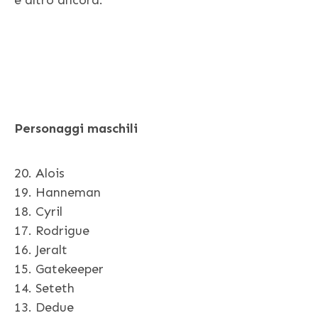
Personaggi maschili
20. Alois
19. Hanneman
18. Cyril
17. Rodrigue
16. Jeralt
15. Gatekeeper
14. Seteth
13. Dedue