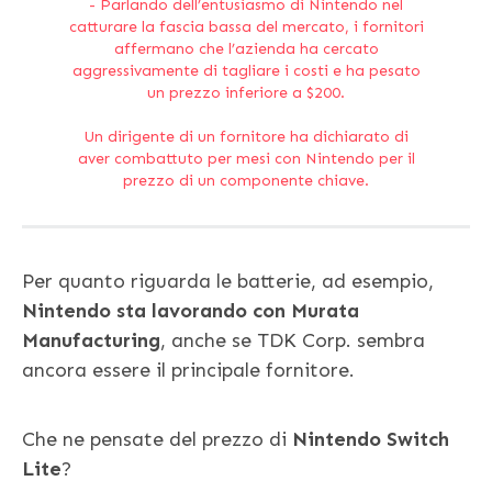
Parlando dell’entusiasmo di Nintendo nel
catturare la fascia bassa del mercato, i fornitori
affermano che l’azienda ha cercato
aggressivamente di tagliare i costi e ha pesato
un prezzo inferiore a $200.
Un dirigente di un fornitore ha dichiarato di
aver combattuto per mesi con Nintendo per il
prezzo di un componente chiave.
Per quanto riguarda le batterie, ad esempio,
Nintendo sta lavorando con Murata
Manufacturing
, anche se TDK Corp. sembra
ancora essere il principale fornitore.
Che ne pensate del prezzo di
Nintendo Switch
Lite
?