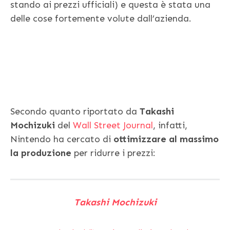
stando ai prezzi ufficiali) e questa è stata una
delle cose fortemente volute dall’azienda.
Secondo quanto riportato da
Takashi
Mochizuki
del
Wall Street Journal
, infatti,
Nintendo ha cercato di
ottimizzare al massimo
la produzione
per ridurre i prezzi:
Takashi Mochizuki