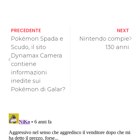
PRECEDENTE
NEXT
Pokémon Spada e
Nintendo compie
Scudo, il sito
130 anni
Dynamax Camera
contiene
informazioni
inedite sui
Pokémon di Galar?