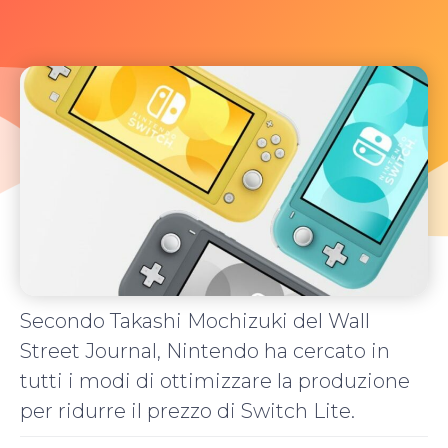
Secondo Takashi Mochizuki del Wall
Street Journal, Nintendo ha cercato in
tutti i modi di ottimizzare la produzione
per ridurre il prezzo di Switch Lite.