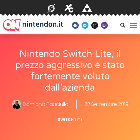
Nintendo Switch Lite, il
prezzo aggressivo è stato
fortemente voluto
dall’azienda
Damiano Pauciullo
22 Settembre 2019
SWITCH LITE