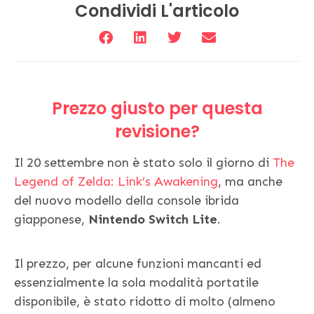
Condividi L'articolo
Prezzo giusto per questa
revisione?
Il 20 settembre non è stato solo il giorno di
The
Legend of Zelda: Link’s Awakening
, ma anche
del nuovo modello della console ibrida
giapponese,
Nintendo Switch Lite
.
Il prezzo, per alcune funzioni mancanti ed
essenzialmente la sola modalità portatile
disponibile, è stato ridotto di molto (almeno