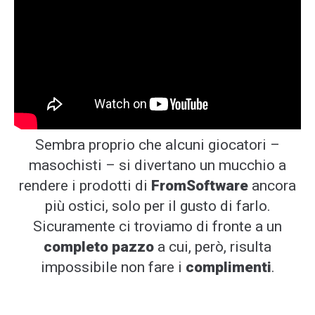
Sembra proprio che alcuni giocatori –
masochisti – si divertano un mucchio a
rendere i prodotti di
FromSoftware
ancora
più ostici, solo per il gusto di farlo.
Sicuramente ci troviamo di fronte a un
completo pazzo
a cui, però, risulta
impossibile non fare i
complimenti
.