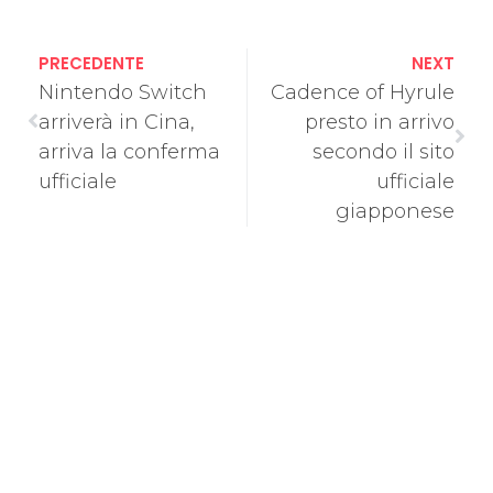
PRECEDENTE
NEXT
Nintendo Switch
Cadence of Hyrule
arriverà in Cina,
presto in arrivo
arriva la conferma
secondo il sito
ufficiale
ufficiale
giapponese