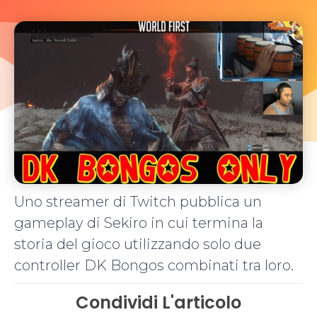
Uno streamer di Twitch pubblica un
gameplay di Sekiro in cui termina la
storia del gioco utilizzando solo due
controller DK Bongos combinati tra loro.
Condividi L'articolo