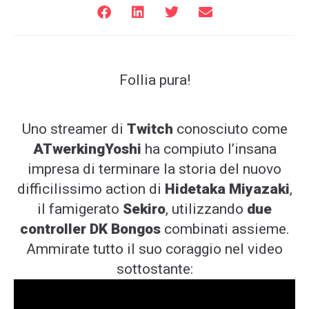
Follia pura!
Uno streamer di
Twitch
conosciuto come
ATwerkingYoshi
ha compiuto l’insana
impresa di terminare la storia del nuovo
difficilissimo action di
Hidetaka Miyazaki
,
il famigerato
Sekiro
, utilizzando
due
controller DK Bongos
combinati assieme.
Ammirate tutto il suo coraggio nel video
sottostante: