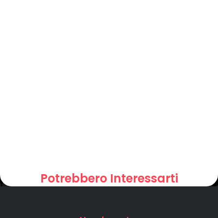
Potrebbero Interessarti