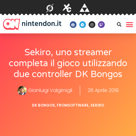
Sekiro, uno streamer
completa il gioco utilizzando
due controller DK Bongos
Gianluigi Valgimigli
26 Aprile 2019
DK BONGOS
,
FROMSOFTWARE
,
SEKIRO