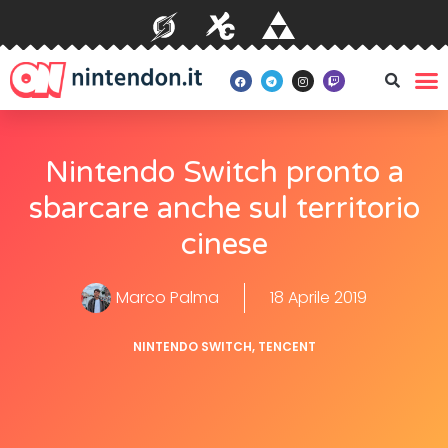
Nintendo Switch pronto a
sbarcare anche sul territorio
cinese
Marco Palma
18 Aprile 2019
NINTENDO SWITCH
,
TENCENT