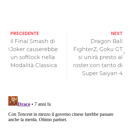
PRECEDENTE
NEXT
Il Final Smash di
Dragon Ball
Joker causerebbe
FighterZ, Goku GT
un softlock nella
si unirà presto al
Modalità Classica
roster con tanto di
Super Saiyan 4