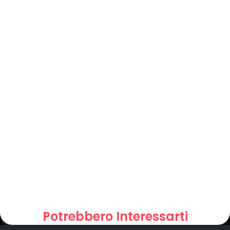
Potrebbero Interessarti