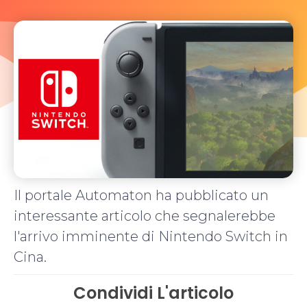
Il portale Automaton ha pubblicato un
interessante articolo che segnalerebbe
l'arrivo imminente di Nintendo Switch in
Cina.
Condividi L'articolo