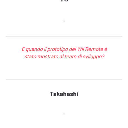
:
E quando il prototipo del Wii Remote è
stato mostrato al team di sviluppo?
Takahashi
: