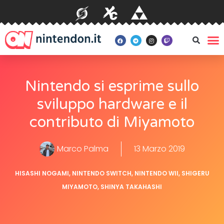
Nintendo si esprime sullo
sviluppo hardware e il
contributo di Miyamoto
Marco Palma
13 Marzo 2019
HISASHI NOGAMI
,
NINTENDO SWITCH
,
NINTENDO WII
,
SHIGERU
MIYAMOTO
,
SHINYA TAKAHASHI