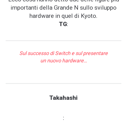
importanti della Grande N sullo sviluppo
hardware in quel di Kyoto.
TG
:
Sul successo di Switch e sul presentare
un nuovo hardware…
Takahashi
: