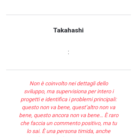
Takahashi
:
Non è coinvolto nei dettagli dello
sviluppo, ma supervisiona per intero i
progetti e identifica i problemi principali:
questo non va bene, quest’altro non va
bene, questo ancora non va bene… È raro
che faccia un commento positivo, ma tu
lo sai. È una persona timida, anche