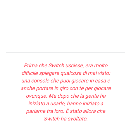
Prima che Switch uscisse, era molto
difficile spiegare qualcosa di mai visto:
una console che puoi giocare in casa e
anche portare in giro con te per giocare
ovunque. Ma dopo che la gente ha
iniziato a usarlo, hanno iniziato a
parlarne tra loro. È stato allora che
Switch ha svoltato.