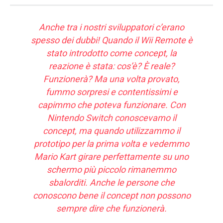
Anche tra i nostri sviluppatori c’erano
spesso dei dubbi! Quando il Wii Remote è
stato introdotto come concept, la
reazione è stata: cos’è? È reale?
Funzionerà? Ma una volta provato,
fummo sorpresi e contentissimi e
capimmo che poteva funzionare. Con
Nintendo Switch conoscevamo il
concept, ma quando utilizzammo il
prototipo per la prima volta e vedemmo
Mario Kart girare perfettamente su uno
schermo più piccolo rimanemmo
sbalorditi. Anche le persone che
conoscono bene il concept non possono
sempre dire che funzionerà.