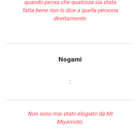
quando pensa che qualcosa sia stata
fatta bene non lo dice a quella persona
direttamente.
Nogami
:
Non sono mai stato elogiato da Mr
Miyamoto.