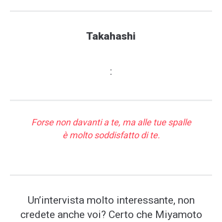
Takahashi
:
Forse non davanti a te, ma alle tue spalle
è molto soddisfatto di te.
Un’intervista molto interessante, non
credete anche voi? Certo che Miyamoto