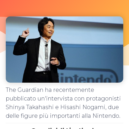
The Guardian ha recentemente
pubblicato un'intervista con protagonisti
Shinya Takahashi e Hisashi Nogami, due
delle figure più importanti alla Nintendo.