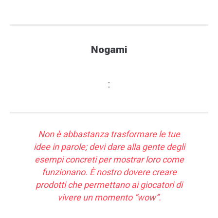
Nogami
:
Non è abbastanza trasformare le tue
idee in parole; devi dare alla gente degli
esempi concreti per mostrar loro come
funzionano. È nostro dovere creare
prodotti che permettano ai giocatori di
vivere un momento “wow”.