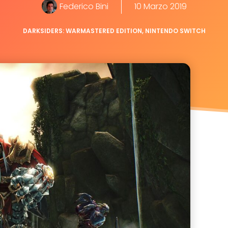
Federico Bini
10 Marzo 2019
DARKSIDERS: WARMASTERED EDITION
,
NINTENDO SWITCH