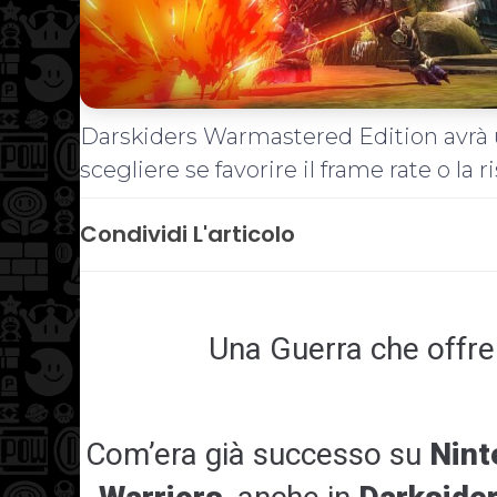
Darskiders Warmastered Edition avrà 
scegliere se favorire il frame rate o la 
Condividi L'articolo
Una Guerra che offre 
Com’era già successo su
Nint