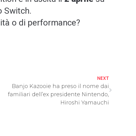
 Switch.
lità o di performance?
NEXT
Banjo Kazooie ha preso il nome dai
familiari dell’ex presidente Nintendo,
Hiroshi Yamauchi