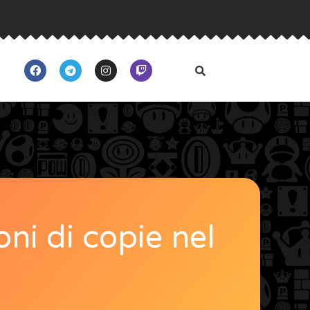
ni di copie nel