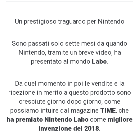
Un prestigioso traguardo per Nintendo
Sono passati solo sette mesi da quando
Nintendo, tramite un breve video, ha
presentato al mondo
Labo
.
Da quel momento in poi le vendite e la
ricezione in merito a questo prodotto sono
cresciute giorno dopo giorno, come
possiamo intuire dal magazine
TIME
, che
ha premiato Nintendo Labo
come
migliore
invenzione del 2018
.