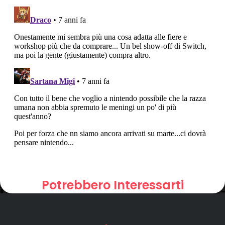
Potrebbero Interessarti