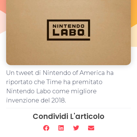
Un tweet di Nintendo of America ha
riportato che Time ha premitato
Nintendo Labo come migliore
invenzione del 2018.
Condividi L'articolo