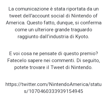
La comunicazione è stata riportata da un
tweet dell’account social di Nintendo of
America. Questo fatto, dunque, si conferma
come un ulteriore grande traguardo
raggiunto dall’industria di Kyoto.
E voi cosa ne pensate di questo premio?
Fatecelo sapere nei commenti. Di seguito,
potete trovare il Tweet di Nintendo.
https://twitter.com/NintendoAmerica/statu
s/1070460333939154945