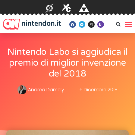
Nintendo Labo si aggiudica il
premio di miglior invenzione
del 2018
Andrea Damely
6 Dicembre 2018