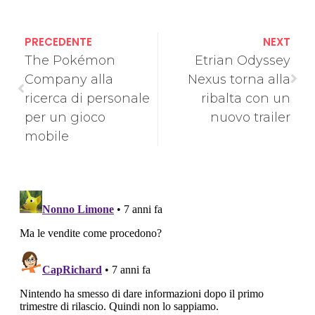
PRECEDENTE
NEXT
The Pokémon
Etrian Odyssey
Company alla
Nexus torna alla
ricerca di personale
ribalta con un
per un gioco
nuovo trailer
mobile