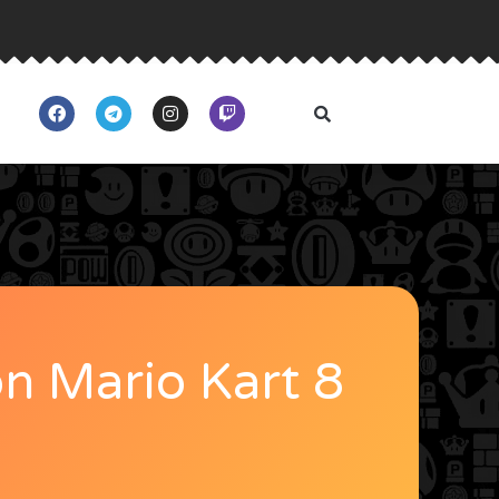
n Mario Kart 8