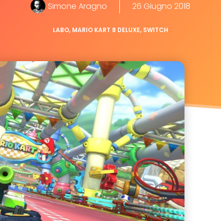
Simone Aragno
26 Giugno 2018
LABO
,
MARIO KART 8 DELUXE
,
SWITCH