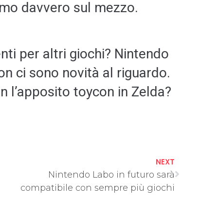
imo davvero sul mezzo.
ti per altri giochi? Nintendo
on ci sono novità al riguardo.
 l’apposito toycon in Zelda?
NEXT
Nintendo Labo in futuro sarà
compatibile con sempre più giochi