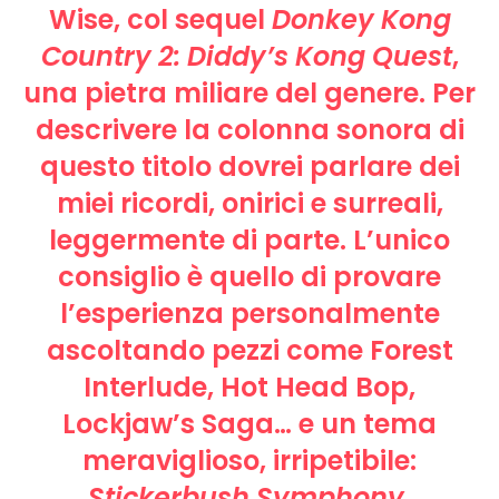
Wise, col sequel
Donkey Kong
Country 2: Diddy’s Kong Quest
,
una pietra miliare del genere. Per
descrivere la colonna sonora di
questo titolo dovrei parlare dei
miei ricordi, onirici e surreali,
leggermente di parte. L’unico
consiglio è quello di provare
l’esperienza personalmente
ascoltando pezzi come Forest
Interlude, Hot Head Bop,
Lockjaw’s Saga… e un tema
meraviglioso, irripetibile:
Stickerbush Symphony.