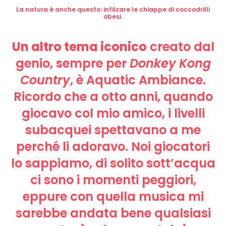
La natura è anche questo: infilzare le chiappe di coccodrilli
obesi.
Un altro tema iconico
creato dal
genio, sempre per
Donkey Kong
Country
, è Aquatic Ambiance.
Ricordo che a otto anni, quando
giocavo col mio amico, i livelli
subacquei spettavano a me
perché li adoravo. Noi giocatori
lo sappiamo, di solito sott’acqua
ci sono i momenti peggiori,
eppure con quella musica mi
sarebbe andata bene qualsiasi