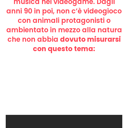
musica nei videogame. Dagli
anni 90 in poi, non c’è videogioco
con animali protagonisti o
ambientato in mezzo alla natura
che non abbia
dovuto misurarsi
con questo tema: