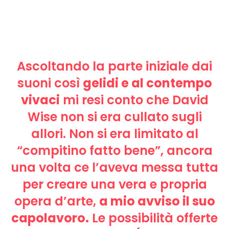
Ascoltando la parte iniziale dai
suoni così
gelidi e al contempo
vivaci
mi resi conto che David
Wise non si era cullato sugli
allori. Non si era limitato al
“compitino fatto bene”, ancora
una volta ce l’aveva messa tutta
per creare una vera e propria
opera d’arte,
a mio avviso il suo
capolavoro.
Le possibilità offerte