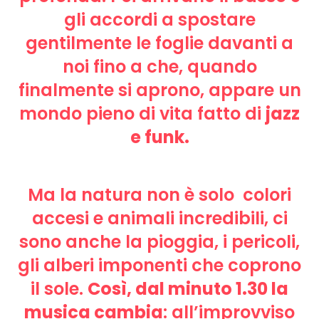
gli accordi a spostare
gentilmente le foglie davanti a
noi fino a che, quando
finalmente si aprono, appare un
mondo pieno di vita fatto di
jazz
e funk.
Ma la natura non è solo colori
accesi e animali incredibili, ci
sono anche la pioggia, i pericoli,
gli alberi imponenti che coprono
il sole.
Così, dal minuto 1.30 la
musica cambia
: all’improvviso