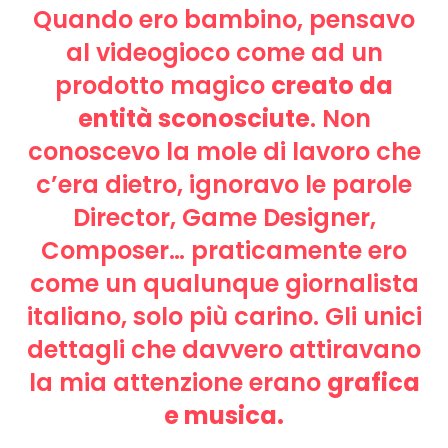
Quando ero bambino, pensavo
al videogioco come ad un
prodotto magico
creato da
entità sconosciute
. Non
conoscevo la mole di lavoro che
c’era dietro, ignoravo le parole
Director, Game Designer,
Composer… praticamente ero
come un qualunque giornalista
italiano, solo più carino. Gli unici
dettagli che davvero attiravano
la mia attenzione erano
grafica
e musica.