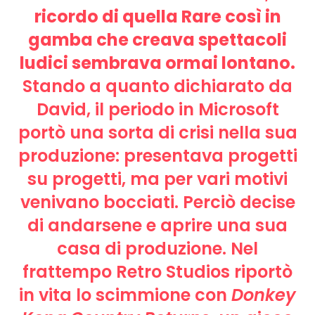
ricordo di quella Rare così in
gamba che creava spettacoli
ludici sembrava ormai lontano.
Stando a quanto dichiarato da
David, il periodo in Microsoft
portò una sorta di crisi nella sua
produzione: presentava progetti
su progetti, ma per vari motivi
venivano bocciati. Perciò decise
di andarsene e aprire una sua
casa di produzione. Nel
frattempo Retro Studios riportò
in vita lo scimmione con
Donkey