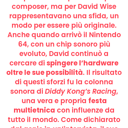
composer, ma per David Wise
rappresentavano una sfida, un
modo per essere più originale.
Anche quando arrivò il Nintendo
64, con un chip sonoro più
evoluto, David continuò a
cercare di
spingere l’hardware
oltre le sue possibilità
. Il risultato
di questi sforzi fu la colonna
sonora di
Diddy Kong’s Racing
,
una vera e propria
festa
multietnica
con influenze da
tutto il mondo. Come dichiarato