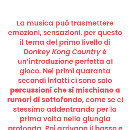
La musica può trasmettere
emozioni, sensazioni, per questo
il tema del primo livello di
Donkey Kong Country
è
un’introduzione perfetta al
gioco. Nei primi quaranta
secondi infatti ci sono solo
percussioni che si mischiano a
rumori di sottofondo
, come se ci
stessimo addentrando per la
prima volta nella giungla
profonda. Poi arrivano il basso e