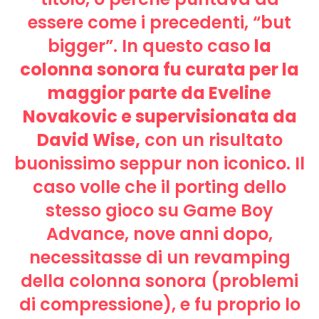
essere come i precedenti, “but
bigger”. In questo caso
la
colonna sonora fu curata per la
maggior parte da Eveline
Novakovic e supervisionata da
David Wise,
con un risultato
buonissimo seppur non iconico. Il
caso volle che il porting dello
stesso gioco su Game Boy
Advance, nove anni dopo,
necessitasse di un revamping
della colonna sonora (problemi
di compressione), e fu proprio lo