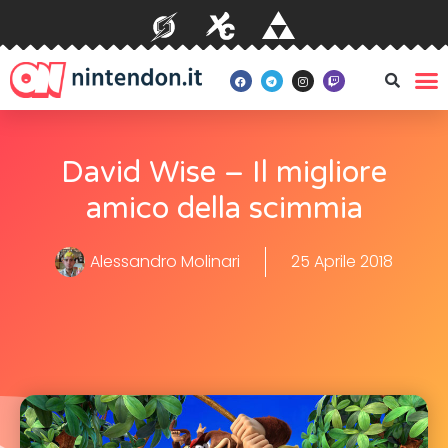
David Wise – Il migliore
amico della scimmia
Alessandro Molinari
25 Aprile 2018