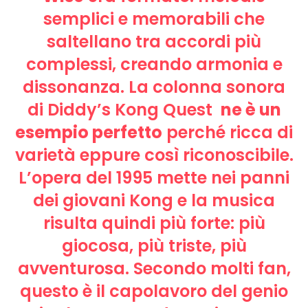
semplici e memorabili che
saltellano tra accordi più
complessi, creando armonia e
dissonanza. La colonna sonora
di Diddy’s Kong Quest
ne è un
esempio perfetto
perché ricca di
varietà eppure così riconoscibile.
L’opera del 1995 mette nei panni
dei giovani Kong e la musica
risulta quindi più forte: più
giocosa, più triste, più
avventurosa. Secondo molti fan,
questo è il capolavoro del genio