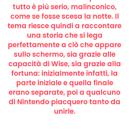
tutto è più serio, malinconico,
come se fosse scesa la notte. Il
tema riesce quindi a raccontare
una storia che si lega
perfettamente a ciò che appare
sullo schermo, sia grazie alle
capacità di Wise, sia grazie alla
fortuna: inizialmente infatti, la
parte iniziale e quella finale
erano separate, poi a qualcuno
di Nintendo piacquero tanto da
unirle.