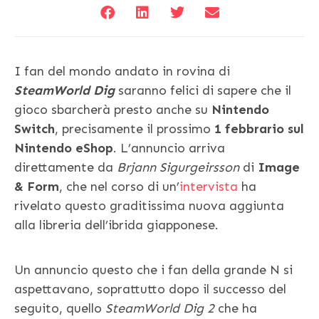
I fan del mondo andato in rovina di
SteamWorld Dig
saranno felici di sapere che il
gioco sbarcherà presto anche su
Nintendo
Switch
, precisamente il prossimo
1 febbrario sul
Nintendo eShop
. L’annuncio arriva
direttamente da
Brjann Sigurgeirsson
di
Image
& Form
, che nel corso di un’
intervista
ha
rivelato questo graditissima nuova aggiunta
alla libreria dell’ibrida giapponese.
Un annuncio questo che i fan della grande N si
aspettavano, soprattutto dopo il successo del
seguito, quello
SteamWorld Dig 2
che ha