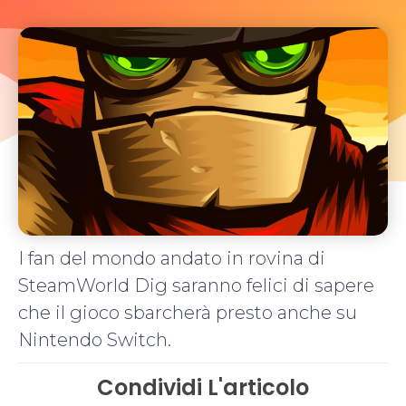
I fan del mondo andato in rovina di
SteamWorld Dig saranno felici di sapere
che il gioco sbarcherà presto anche su
Nintendo Switch.
Condividi L'articolo