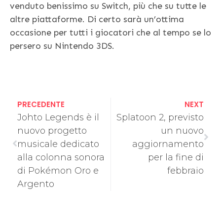
venduto benissimo su Switch, più che su tutte le
altre piattaforme. Di certo sarà un’ottima
occasione per tutti i giocatori che al tempo se lo
persero su Nintendo 3DS.
PRECEDENTE
NEXT
Johto Legends è il
Splatoon 2, previsto
nuovo progetto
un nuovo
musicale dedicato
aggiornamento
alla colonna sonora
per la fine di
di Pokémon Oro e
febbraio
Argento