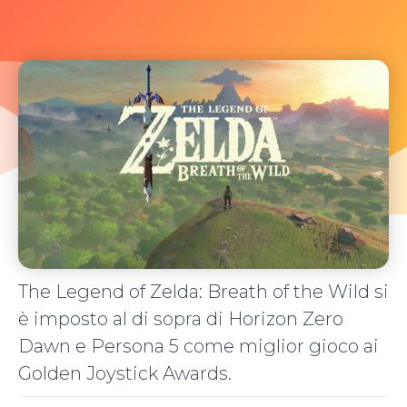
The Legend of Zelda: Breath of the Wild si
è imposto al di sopra di Horizon Zero
Dawn e Persona 5 come miglior gioco ai
Golden Joystick Awards.