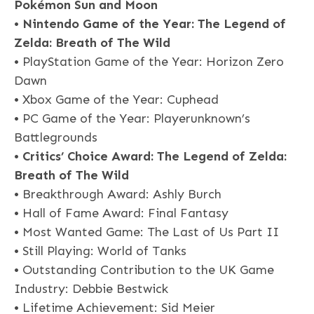
Pokémon Sun and Moon
•
Nintendo Game of the Year: The Legend of
Zelda: Breath of The Wild
• PlayStation Game of the Year: Horizon Zero
Dawn
• Xbox Game of the Year: Cuphead
• PC Game of the Year: Playerunknown’s
Battlegrounds
•
Critics’ Choice Award: The Legend of Zelda:
Breath of The Wild
• Breakthrough Award: Ashly Burch
• Hall of Fame Award: Final Fantasy
• Most Wanted Game: The Last of Us Part II
• Still Playing: World of Tanks
• Outstanding Contribution to the UK Game
Industry: Debbie Bestwick
• Lifetime Achievement: Sid Meier