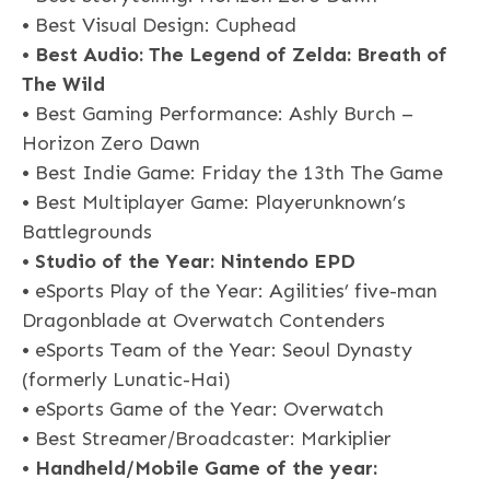
• Best Visual Design: Cuphead
•
Best Audio: The Legend of Zelda: Breath of
The Wild
• Best Gaming Performance: Ashly Burch –
Horizon Zero Dawn
• Best Indie Game: Friday the 13th The Game
• Best Multiplayer Game: Playerunknown’s
Battlegrounds
•
Studio of the Year: Nintendo EPD
• eSports Play of the Year: Agilities’ five-man
Dragonblade at Overwatch Contenders
• eSports Team of the Year: Seoul Dynasty
(formerly Lunatic-Hai)
• eSports Game of the Year: Overwatch
• Best Streamer/Broadcaster: Markiplier
•
Handheld/Mobile Game of the year: