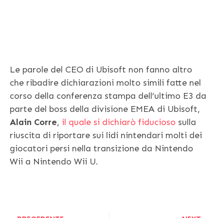
Le parole del CEO di Ubisoft non fanno altro
che ribadire dichiarazioni molto simili fatte nel
corso della conferenza stampa dell’ultimo E3 da
parte del boss della divisione EMEA di Ubisoft,
Alain Corre
,
il quale si dichiarò fiducioso
sulla
riuscita di riportare sui lidi nintendari molti dei
giocatori persi nella transizione da Nintendo
Wii a Nintendo Wii U.