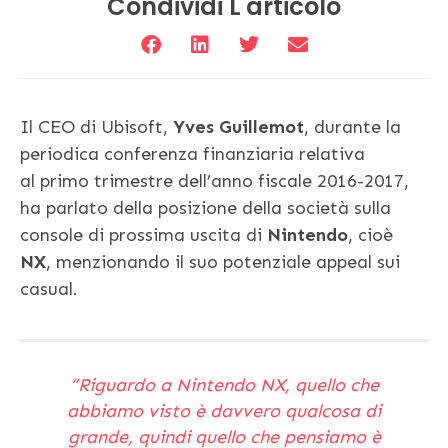
Condividi L'articolo
Il CEO di Ubisoft,
Yves Guillemot
, durante la
periodica conferenza finanziaria relativa
al primo trimestre dell’anno fiscale 2016-2017,
ha parlato della posizione della società sulla
console di prossima uscita di
Nintendo
, cioè
NX
, menzionando il suo potenziale appeal sui
casual.
“
Riguardo a Nintendo NX, quello che
abbiamo visto è davvero qualcosa di
grande, quindi quello che pensiamo è