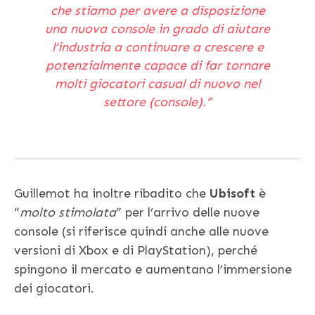
che stiamo per avere a disposizione
una nuova console in grado di aiutare
l’industria a continuare a crescere e
potenzialmente capace di far tornare
molti giocatori casual di nuovo nel
settore (console)
.”
Guillemot ha inoltre ribadito che
Ubisoft
è
“
molto stimolata
” per l’arrivo delle nuove
console (si riferisce quindi anche alle nuove
versioni di Xbox e di PlayStation), perché
spingono il mercato e aumentano l’immersione
dei giocatori.