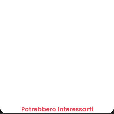
Potrebbero Interessarti