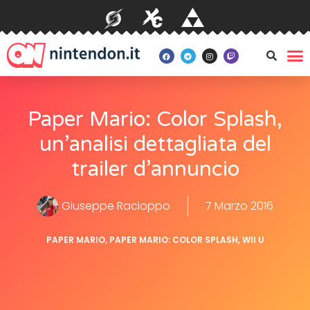
Paper Mario: Color Splash,
un’analisi dettagliata del
trailer d’annuncio
Giuseppe Racioppo
7 Marzo 2016
PAPER MARIO
,
PAPER MARIO: COLOR SPLASH
,
WII U