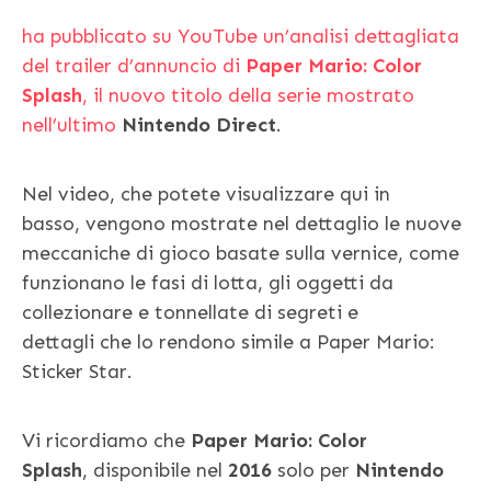
ha pubblicato su YouTube un’analisi dettagliata
del trailer d’annuncio di
Paper Mario: Color
Splash
, il nuovo titolo della serie mostrato
nell’ultimo
Nintendo Direct
.
Nel video, che potete visualizzare qui in
basso, vengono mostrate nel dettaglio le nuove
meccaniche di gioco basate sulla vernice, come
funzionano le fasi di lotta, gli oggetti da
collezionare e tonnellate di segreti e
dettagli che lo rendono simile a Paper Mario:
Sticker Star.
Vi ricordiamo che
Paper Mario: Color
Splash
,
disponibile nel
2016
solo per
Nintendo