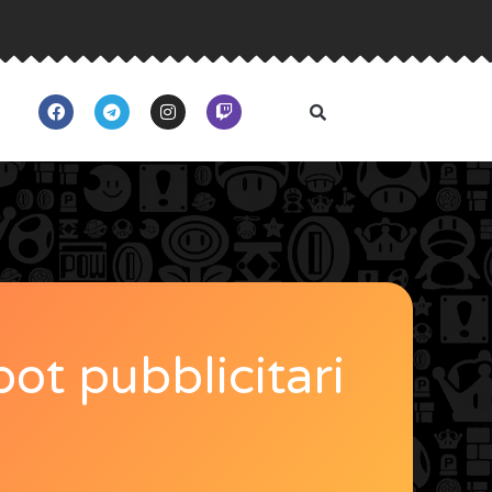
pot pubblicitari