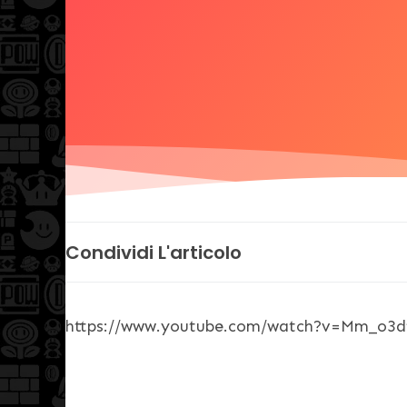
Condividi L'articolo
https://www.youtube.com/watch?v=Mm_o3d