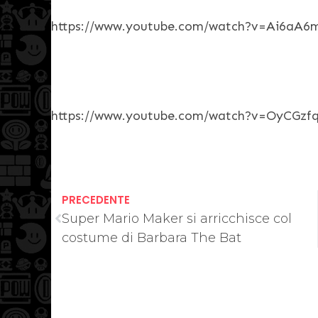
https://www.youtube.com/watch?v=Ai6aA
https://www.youtube.com/watch?v=OyCGzf
PRECEDENTE
Super Mario Maker si arricchisce col
costume di Barbara The Bat