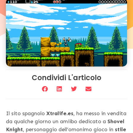
Condividi L'articolo
Il sito spagnolo
Xtralife.es
, ha messo in vendita
da qualche giorno un amiibo dedicato a
Shovel
Knight
, personaggio dell’omonimo gioco in
stile