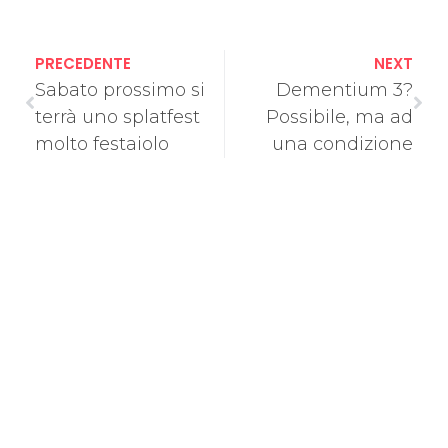
PRECEDENTE
NEXT
Sabato prossimo si
Dementium 3?
terrà uno splatfest
Possibile, ma ad
molto festaiolo
una condizione