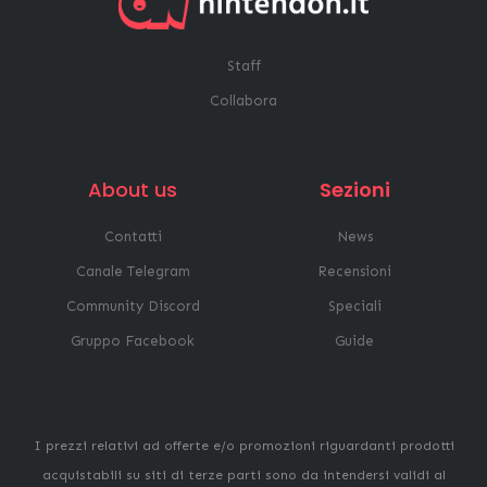
Staff
Collabora
About us
Sezioni
Contatti
News
Canale Telegram
Recensioni
Community Discord
Speciali
Gruppo Facebook
Guide
I prezzi relativi ad offerte e/o promozioni riguardanti prodotti
acquistabili su siti di terze parti sono da intendersi validi al