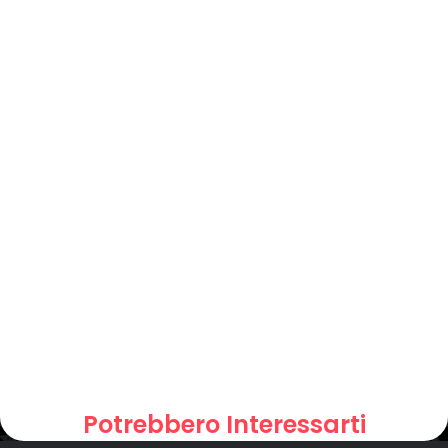
Potrebbero Interessarti