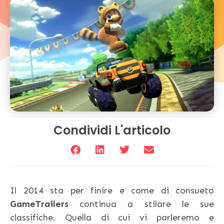
Condividi L'articolo
Il 2014 sta per finire e come di consueto
GameTrailers
continua a stilare le sue
classifiche. Quella di cui vi parleremo e