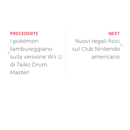
PRECEDENTE
NEXT
I pokémon
Nuovi regali fisici
tambureggiano
sul Club Nintendo
sulla versione Wii U
americano
di Taiko Drum
Master!