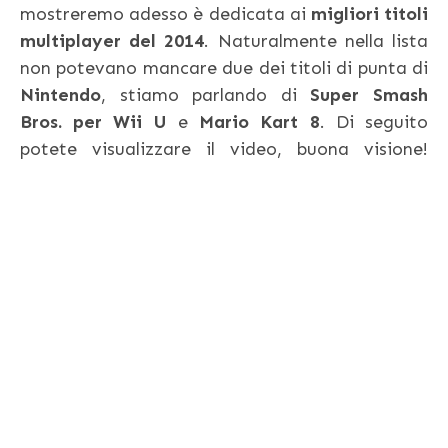
mostreremo adesso è dedicata ai
migliori titoli
multiplayer del 2014
. Naturalmente nella lista
non potevano mancare due dei titoli di punta di
Nintendo
, stiamo parlando di
Super Smash
Bros. per Wii U
e
Mario Kart 8
. Di seguito
potete visualizzare il video, buona visione!