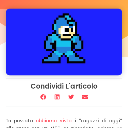
Condividi L'articolo
In passato
abbiamo visto
i “ragazzi di oggi”