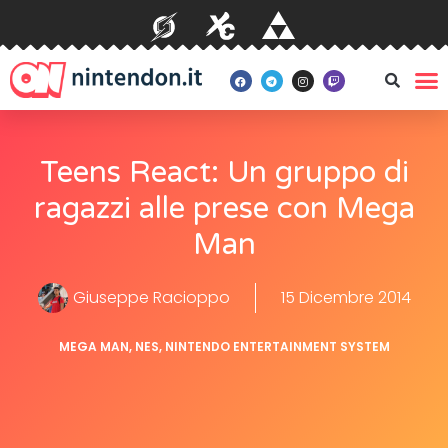
Teens React: Un gruppo di
ragazzi alle prese con Mega
Man
Giuseppe Racioppo
15 Dicembre 2014
MEGA MAN
,
NES
,
NINTENDO ENTERTAINMENT SYSTEM