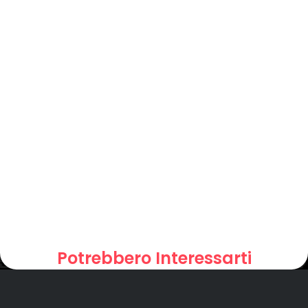
Potrebbero Interessarti