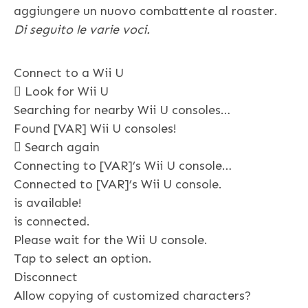
aggiungere un nuovo combattente al roaster.
Di seguito le varie voci.
Connect to a Wii U
 Look for Wii U
Searching for nearby Wii U consoles…
Found [VAR] Wii U consoles!
 Search again
Connecting to [VAR]’s Wii U console…
Connected to [VAR]’s Wii U console.
is available!
is connected.
Please wait for the Wii U console.
Tap to select an option.
Disconnect
Allow copying of customized characters?