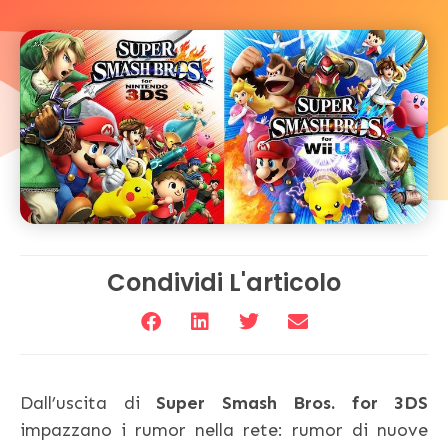
Condividi L'articolo
Dall’uscita di
Super Smash Bros. for 3DS
impazzano i rumor nella rete: rumor di nuove