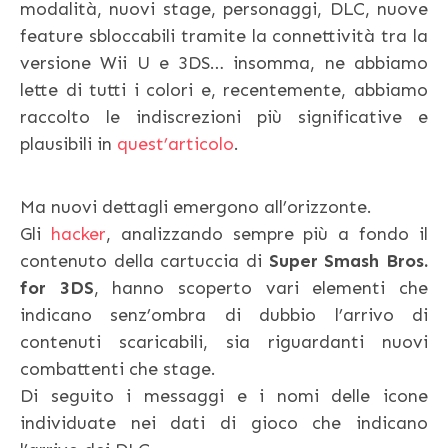
modalità, nuovi stage, personaggi, DLC, nuove
feature sbloccabili tramite la connettività tra la
versione Wii U e 3DS… insomma, ne abbiamo
lette di tutti i colori e, recentemente, abbiamo
raccolto le indiscrezioni più significative e
plausibili in
quest’articolo
.
Ma nuovi dettagli emergono all’orizzonte.
Gli
hacker
, analizzando sempre più a fondo il
contenuto della cartuccia di
Super Smash Bros.
for 3DS
, hanno scoperto vari elementi che
indicano senz’ombra di dubbio l’arrivo di
contenuti scaricabili, sia riguardanti nuovi
combattenti che stage.
Di seguito i messaggi e i nomi delle icone
individuate nei dati di gioco che indicano