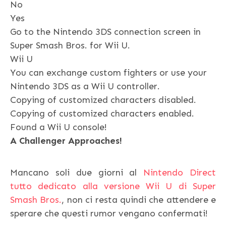
No
Yes
Go to the Nintendo 3DS connection screen in
Super Smash Bros. for Wii U.
Wii U
You can exchange custom fighters or use your
Nintendo 3DS as a Wii U controller.
Copying of customized characters disabled.
Copying of customized characters enabled.
Found a Wii U console!
A Challenger Approaches!
Mancano soli due giorni al
Nintendo Direct
tutto dedicato alla versione Wii U di Super
Smash Bros.
, non ci resta quindi che attendere e
sperare che questi rumor vengano confermati!