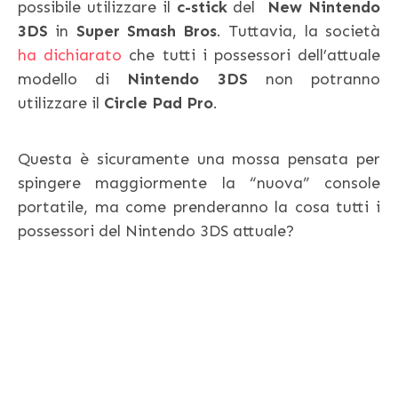
possibile utilizzare il
c-stick
del
New Nintendo
3DS
in
Super Smash Bros
. Tuttavia, la società
ha dichiarato
che tutti i possessori dell’attuale
modello di
Nintendo 3DS
non potranno
utilizzare il
Circle Pad Pro
.
Questa è sicuramente una mossa pensata per
spingere maggiormente la “nuova” console
portatile, ma come prenderanno la cosa tutti i
possessori del Nintendo 3DS attuale?