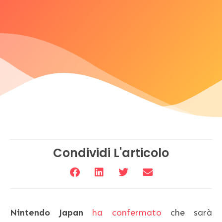
Condividi L'articolo
Nintendo Japan
ha confermato
che sarà