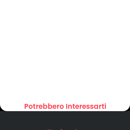
Potrebbero Interessarti