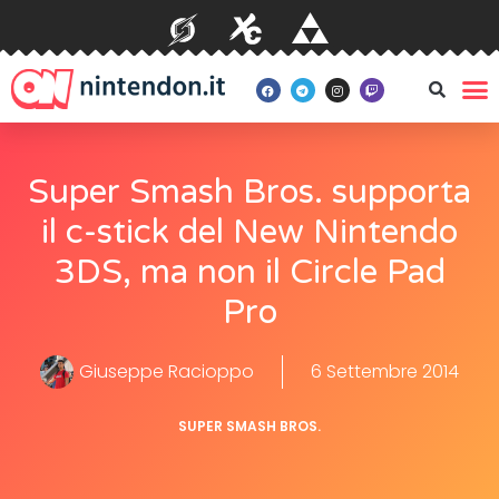
Super Smash Bros. supporta
il c-stick del New Nintendo
3DS, ma non il Circle Pad
Pro
Giuseppe Racioppo
6 Settembre 2014
SUPER SMASH BROS.