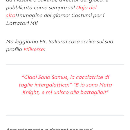
pubblicata come sempre sul
Dojo del
sito
!
Immagine del giorno: Costumi per i
Lottatori Mii
Ma leggiamo Mr. Sakurai cosa scrive sul suo
profilo
Miiverse
:
“Ciao! Sono Samus, la cacciatrice di
taglie intergalattica!” “E io sono Meta
Knight, e mi unisco alla battaglia!!”