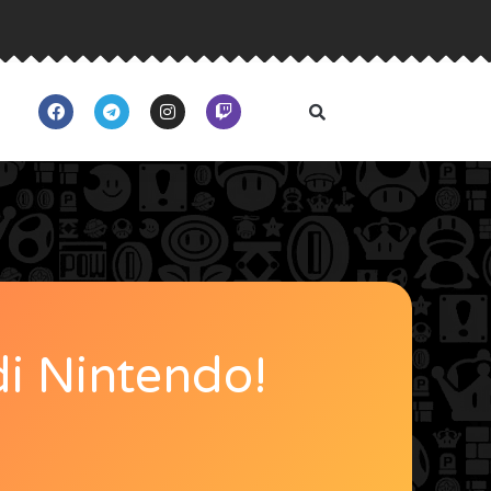
di Nintendo!