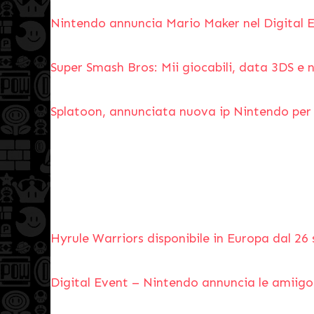
Nintendo annuncia Mario Maker nel Digital E
Super Smash Bros: Mii giocabili, data 3DS e
Splatoon, annunciata nuova ip Nintendo per
Hyrule Warriors disponibile in Europa dal 26
Digital Event – Nintendo annuncia le amiigo 