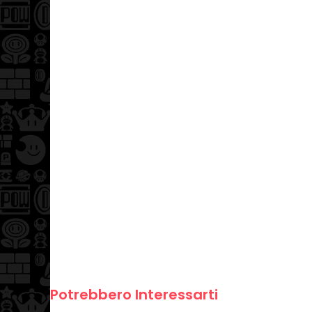
Potrebbero Interessarti