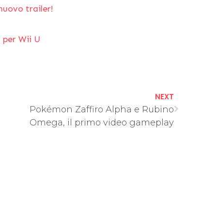
nuovo trailer!
 per Wii U
NEXT
Pokémon Zaffiro Alpha e Rubino
Omega, il primo video gameplay