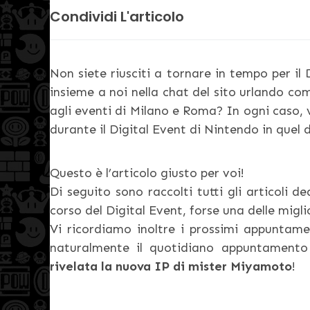
Condividi L'articolo
Non siete riusciti a tornare in tempo per il
insieme a noi nella chat del sito urlando co
agli eventi di Milano e Roma? In ogni caso, 
durante il Digital Event di Nintendo in quel 
Questo è l’articolo giusto per voi!
Di seguito sono raccolti tutti gli articoli 
corso del Digital Event, forse una delle migl
Vi ricordiamo inoltre i prossimi appuntame
naturalmente il quotidiano appuntamento
rivelata la nuova IP di mister Miyamoto
!