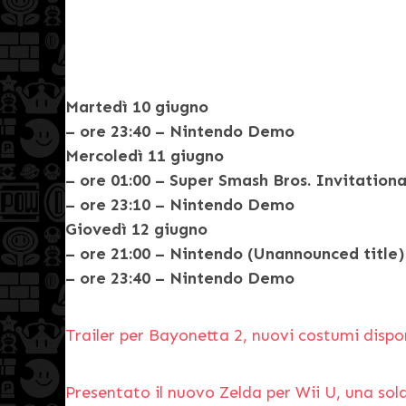
Martedì 10 giugno
– ore 23:40 – Nintendo Demo
Mercoledì 11 giugno
– ore 01:00 – Super Smash Bros. Invitation
– ore 23:10 – Nintendo Demo
Giovedì 12 giugno
– ore 21:00 – Nintendo (Unannounced title)
– ore 23:40 – Nintendo Demo
Trailer per Bayonetta 2, nuovi costumi dispon
Presentato il nuovo Zelda per Wii U, una sola