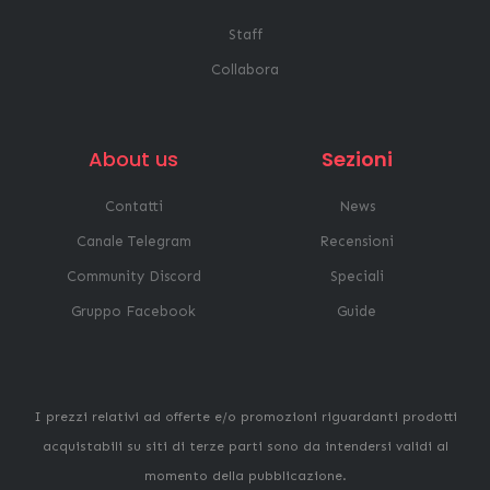
Staff
Collabora
About us
Sezioni
Contatti
News
Canale Telegram
Recensioni
Community Discord
Speciali
Gruppo Facebook
Guide
I prezzi relativi ad offerte e/o promozioni riguardanti prodotti
acquistabili su siti di terze parti sono da intendersi validi al
momento della pubblicazione.