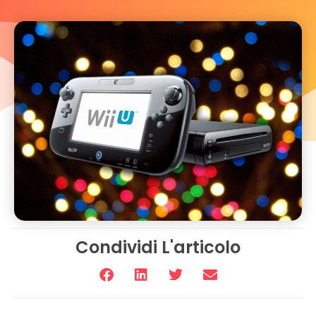
Condividi L'articolo